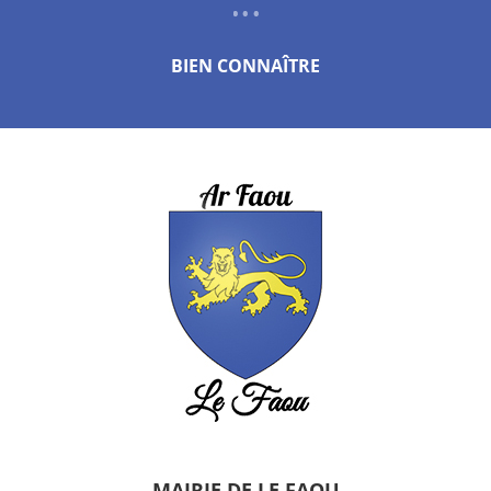
BIEN CONNAÎTRE
MAIRIE DE LE FAOU