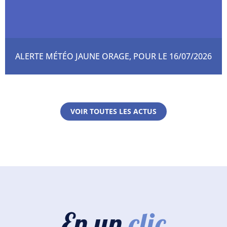
ALERTE MÉTÉO JAUNE ORAGE, POUR LE 16/07/2026
VOIR TOUTES LES ACTUS