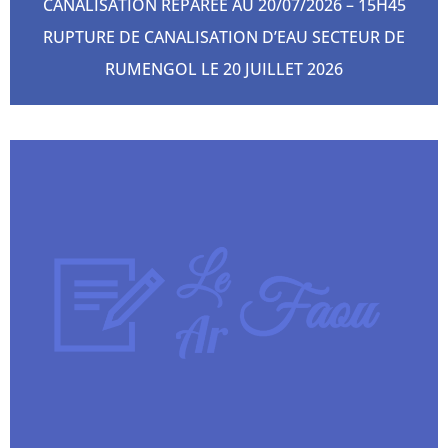
CANALISATION RÉPARÉE AU 20/07/2026 – 15H45
RUPTURE DE CANALISATION D’EAU SECTEUR DE
RUMENGOL LE 20 JUILLET 2026