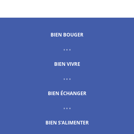
BIEN BOUGER
BIEN VIVRE
BIEN ÉCHANGER
BIEN S’ALIMENTER