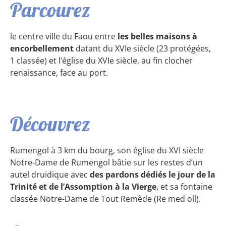
Parcourez
le centre ville du Faou entre
les belles maisons à
encorbellement
datant du XVIe siècle (23 protégées,
1 classée) et l’église du XVIe siècle, au fin clocher
renaissance, face au port.
Découvrez
Rumengol à 3 km du bourg, son église du XVI siècle
Notre-Dame de Rumengol bâtie sur les restes d’un
autel druidique avec
des pardons dédiés le jour de la
Trinité et de l’Assomption à la Vierge
, et sa fontaine
classée Notre-Dame de Tout Remède (Re med oll).