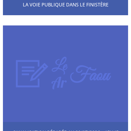
LA VOIE PUBLIQUE DANS LE FINISTÈRE