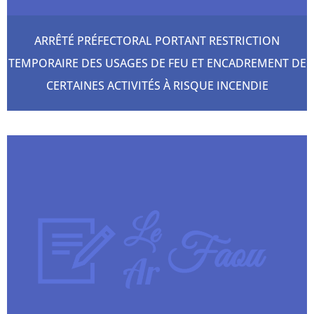
ARRÊTÉ PRÉFECTORAL PORTANT RESTRICTION
TEMPORAIRE DES USAGES DE FEU ET ENCADREMENT DE
CERTAINES ACTIVITÉS À RISQUE INCENDIE