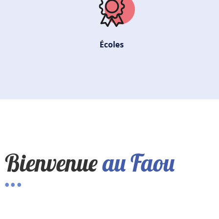
Bienvenue
au Faou