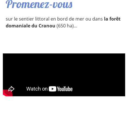
Promenez-vous
sur le sentier littoral en bord de mer ou dans
la forêt
domaniale du Cranou
(650 ha)…