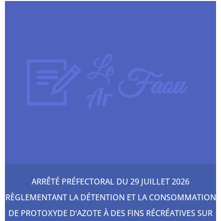
ARRÊTÉ PRÉFECTORAL DU 29 JUILLET 2026
RÈGLEMENTANT LA DÉTENTION ET LA CONSOMMATION
DE PROTOXYDE D’AZOTE À DES FINS RÉCRÉATIVES SUR