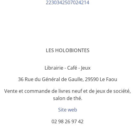
2230342507024214
LES HOLOBIONTES
Librairie - Café - Jeux
36 Rue du Général de Gaulle, 29590 Le Faou
Vente et commande de livres neuf et de jeux de société,
salon de thé.
Site web
02 98 26 97 42