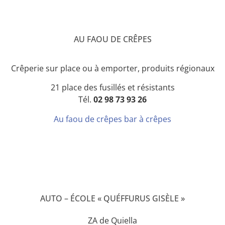
AU FAOU DE CRÊPES
Crêperie sur place ou à emporter, produits régionaux
21 place des fusillés et résistants
Tél.
02 98 73 93 26
Au faou de crêpes bar à crêpes
AUTO – ÉCOLE « QUÉFFURUS GISÈLE »
ZA de Quiella