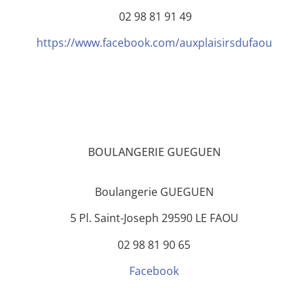
02 98 81 91 49
https://www.facebook.com/auxplaisirsdufaou
BOULANGERIE GUEGUEN
Boulangerie GUEGUEN
5 Pl. Saint-Joseph 29590 LE FAOU
02 98 81 90 65
Facebook