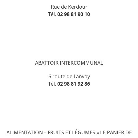
Rue de Kerdour
Tél.
02 98 81 90 10
ABATTOIR INTERCOMMUNAL
6 route de Lanvoy
Tél.
02 98 81 92 86
ALIMENTATION – FRUITS ET LÉGUMES « LE PANIER DE