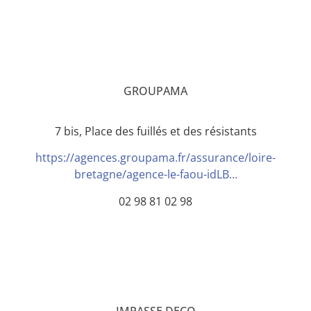
GROUPAMA
7 bis, Place des fuillés et des résistants
https://agences.groupama.fr/assurance/loire-
bretagne/agence-le-faou-idLB...
02 98 81 02 98