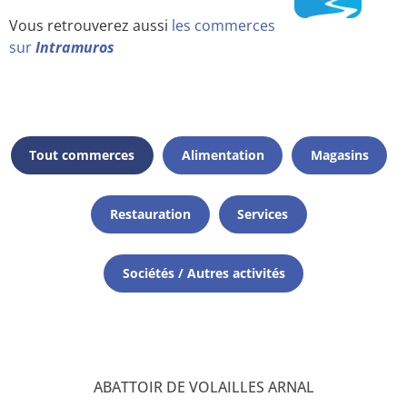
Vous retrouverez aussi
les commerces
sur
Intramuros
Tout commerces
Alimentation
Magasins
Restauration
Services
Sociétés / Autres activités
ABATTOIR DE VOLAILLES ARNAL