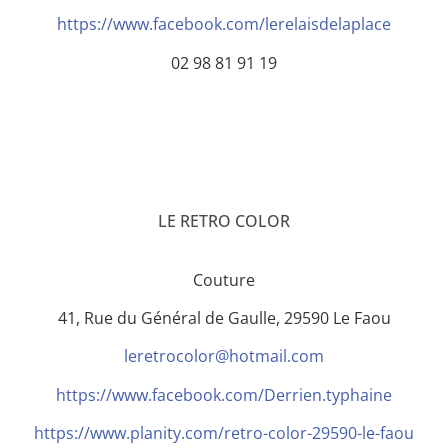
https://www.facebook.com/lerelaisdelaplace
02 98 81 91 19
LE RETRO COLOR
Couture
41, Rue du Général de Gaulle, 29590 Le Faou
leretrocolor@hotmail.com
https://www.facebook.com/Derrien.typhaine
https://www.planity.com/retro-color-29590-le-faou