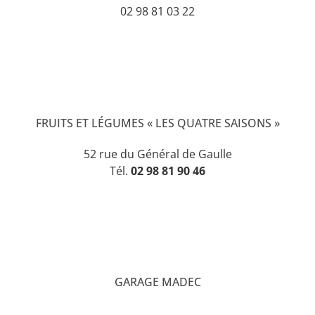
02 98 81 03 22
FRUITS ET LÉGUMES « LES QUATRE SAISONS »
52 rue du Général de Gaulle
Tél.
02 98 81 90 46
GARAGE MADEC