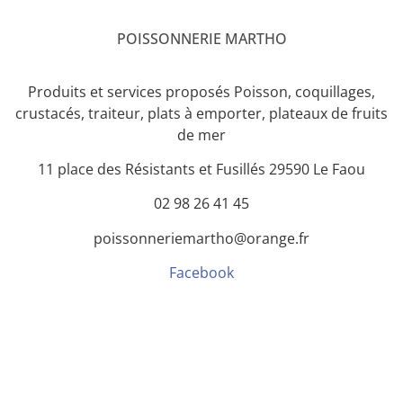
POISSONNERIE MARTHO
Produits et services proposés Poisson, coquillages,
crustacés, traiteur, plats à emporter, plateaux de fruits
de mer
11 place des Résistants et Fusillés 29590 Le Faou
02 98 26 41 45
poissonneriemartho@orange.fr
Facebook