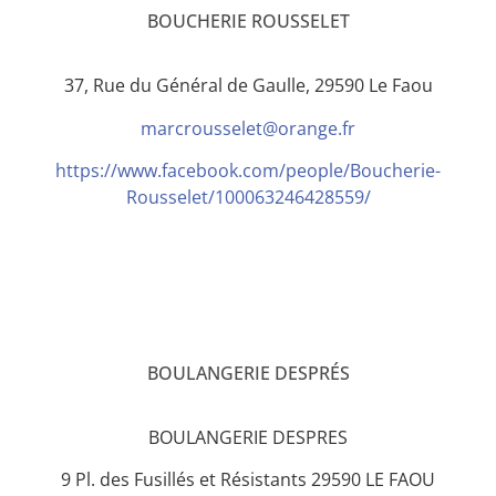
BOUCHERIE ROUSSELET
37, Rue du Général de Gaulle, 29590 Le Faou
marcrousselet@orange.fr
https://www.facebook.com/people/Boucherie-
Rousselet/100063246428559/
BOULANGERIE DESPRÉS
BOULANGERIE DESPRES
9 Pl. des Fusillés et Résistants 29590 LE FAOU