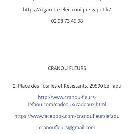
https://cigarette-electronique-vapot.fr/
02 98 73 45 98
CRANOU FLEURS
2, Place des Fusillés et Résistants, 29590 Le Faou
http://www.cranou-fleurs-
lefaou.com/cadeaux/cadeaux.html
https://www.facebook.com/cranoufleurslefaou
cranoufleurs@gmail.com