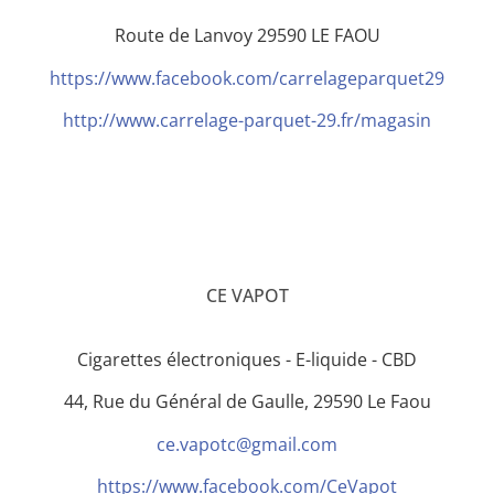
Route de Lanvoy 29590 LE FAOU
https://www.facebook.com/carrelageparquet29
http://www.carrelage-parquet-29.fr/magasin
CE VAPOT
Cigarettes électroniques - E-liquide - CBD
44, Rue du Général de Gaulle, 29590 Le Faou
ce.vapotc@gmail.com
https://www.facebook.com/CeVapot