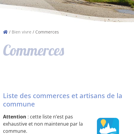
/
Bien vivre
/
Commerces
Commerces
Liste des commerces et artisans de la
commune
Attention
: cette liste n’est pas
exhaustive et non maintenue par la
commune.