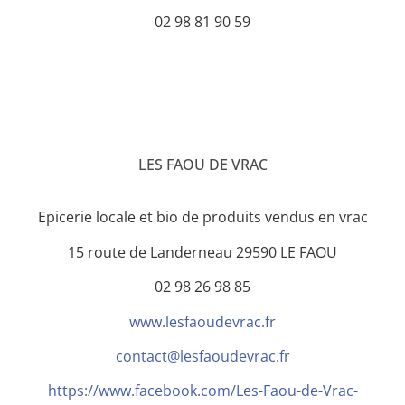
02 98 81 90 59
LES FAOU DE VRAC
Epicerie locale et bio de produits vendus en vrac
15 route de Landerneau 29590 LE FAOU
02 98 26 98 85
www.lesfaoudevrac.fr
contact@lesfaoudevrac.fr
https://www.facebook.com/Les-Faou-de-Vrac-