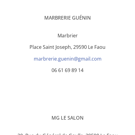
MARBRERIE GUÉNIN
Marbrier
Place Saint Joseph, 29590 Le Faou
marbrerie.guenin@gmail.com
06 61 69 89 14
MG LE SALON