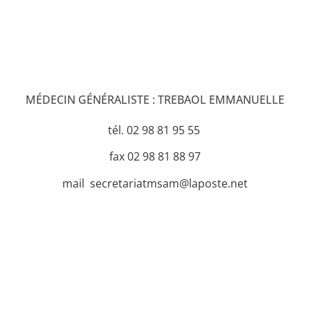
MÉDECIN GÉNÉRALISTE : TREBAOL EMMANUELLE
tél. 02 98 81 95 55
fax 02 98 81 88 97
mail secretariatmsam@laposte.net