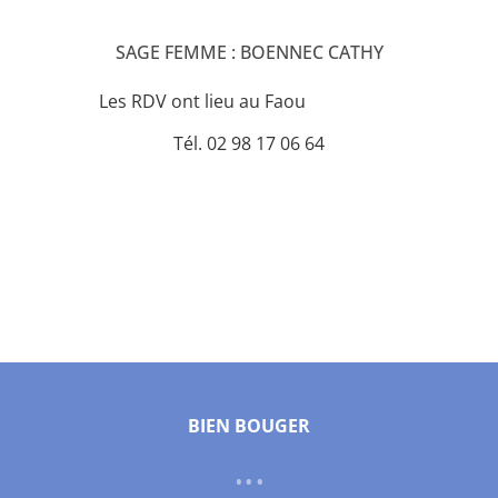
SAGE FEMME : BOENNEC CATHY
Les RDV ont lieu au Faou
Tél. 02 98 17 06 64
BIEN BOUGER