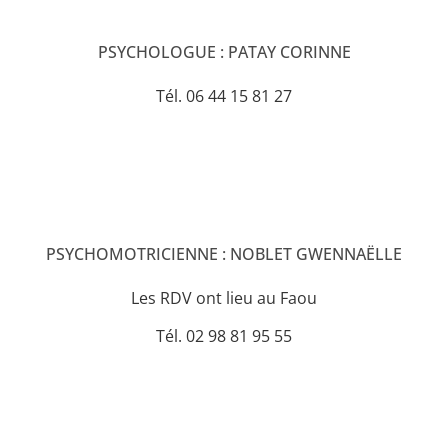
PSYCHOLOGUE : PATAY CORINNE
Tél. 06 44 15 81 27
PSYCHOMOTRICIENNE : NOBLET GWENNAËLLE
Les RDV ont lieu au Faou
Tél. 02 98 81 95 55