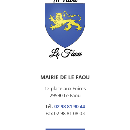
MAIRIE DE LE FAOU
12 place aux Foires
29590 Le Faou
Tél.
02 98 81 90 44
Fax 02 98 81 08 03