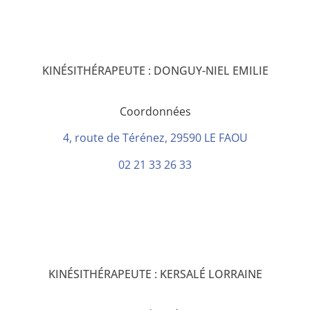
KINÉSITHÉRAPEUTE : DONGUY-NIEL EMILIE
Coordonnées
4, route de Térénez, 29590 LE FAOU
02 21 33 26 33
KINÉSITHÉRAPEUTE : KERSALÉ LORRAINE