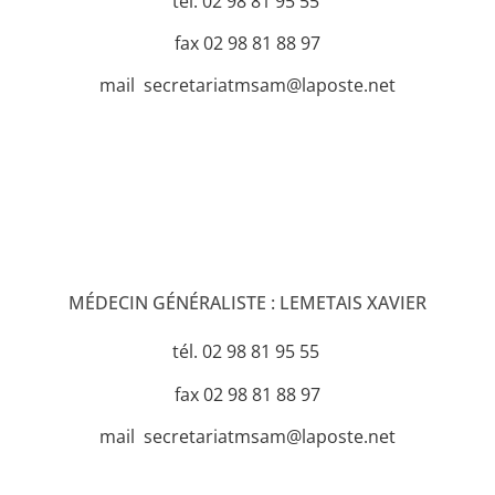
tél. 02 98 81 95 55
fax 02 98 81 88 97
mail secretariatmsam@laposte.net
MÉDECIN GÉNÉRALISTE : LEMETAIS XAVIER
tél. 02 98 81 95 55
fax 02 98 81 88 97
mail secretariatmsam@laposte.net