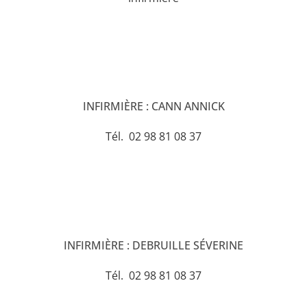
INFIRMIÈRE : CANN ANNICK
Tél. 02 98 81 08 37
INFIRMIÈRE : DEBRUILLE SÉVERINE
Tél. 02 98 81 08 37