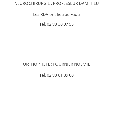
NEUROCHIRURGIE : PROFESSEUR DAM HIEU
Les RDV ont lieu au Faou
Tél. 02 98 30 97 55
ORTHOPTISTE : FOURNIER NOÉMIE
Tél. 02 98 81 89 00