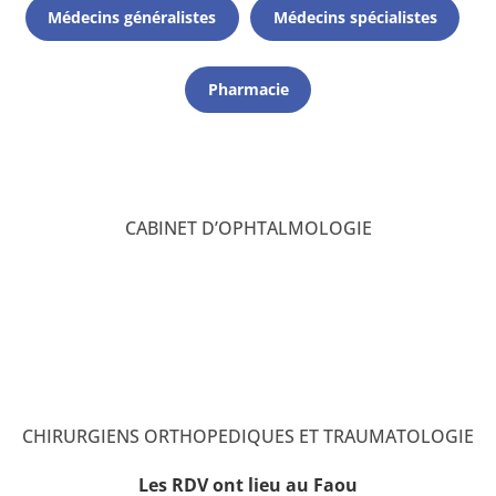
Médecins généralistes
Médecins spécialistes
Pharmacie
CABINET D’OPHTALMOLOGIE
CHIRURGIENS ORTHOPEDIQUES ET TRAUMATOLOGIE
Les RDV ont lieu au Faou