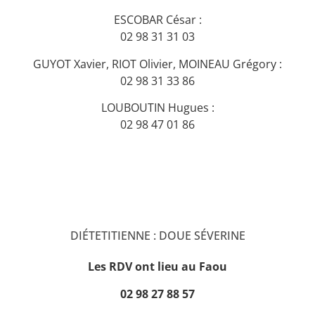
ESCOBAR César :
02 98 31 31 03
GUYOT Xavier, RIOT Olivier, MOINEAU Grégory :
02 98 31 33 86
LOUBOUTIN Hugues :
02 98 47 01 86
DIÉTETITIENNE : DOUE SÉVERINE
Les RDV ont lieu au Faou
02 98 27 88 57