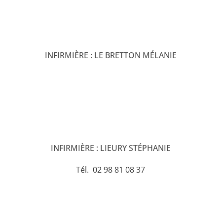
INFIRMIÈRE : LE BRETTON MÉLANIE
INFIRMIÈRE : LIEURY STÉPHANIE
Tél. 02 98 81 08 37