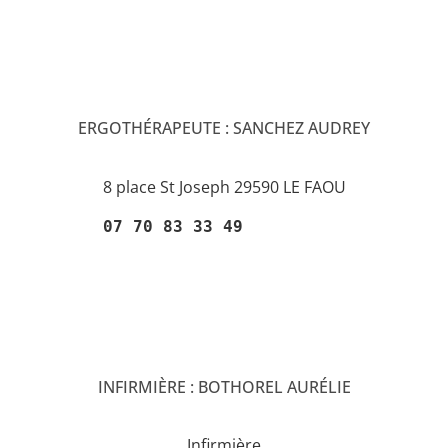
ERGOTHÉRAPEUTE : SANCHEZ AUDREY
8 place St Joseph 29590 LE FAOU
07 70 83 33 49
INFIRMIÈRE : BOTHOREL AURÉLIE
Infirmière