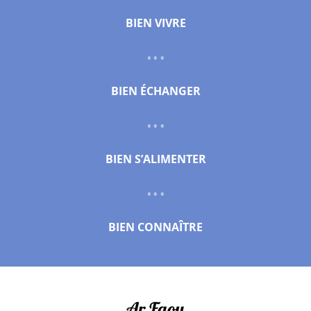
BIEN VIVRE
BIEN ÉCHANGER
BIEN S’ALIMENTER
BIEN CONNAÎTRE