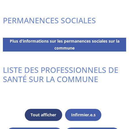
PERMANENCES SOCIALES
Plus d’informations sur les permanences sociales sur la
commune
LISTE DES PROFESSIONNELS DE
SANTÉ SUR LA COMMUNE
Tout afficher
Infirmier.e.s