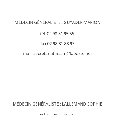
MÉDECIN GÉNÉRALISTE : GUYADER MARION
tél. 02 98 81 95 55
fax 02 98 81 88 97
mail secretariatmsam@laposte.net
MÉDECIN GÉNÉRALISTE : LALLEMAND SOPHIE