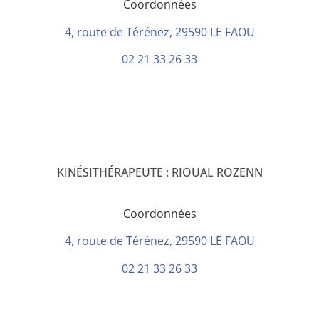
Coordonnées
4, route de Térénez, 29590 LE FAOU
02 21 33 26 33
KINÉSITHÉRAPEUTE : RIOUAL ROZENN
Coordonnées
4, route de Térénez, 29590 LE FAOU
02 21 33 26 33