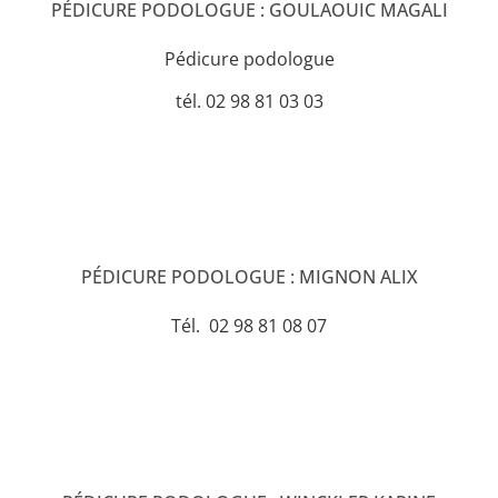
PÉDICURE PODOLOGUE : GOULAOUIC MAGALI
Pédicure podologue
tél. 02 98 81 03 03
PÉDICURE PODOLOGUE : MIGNON ALIX
Tél. 02 98 81 08 07