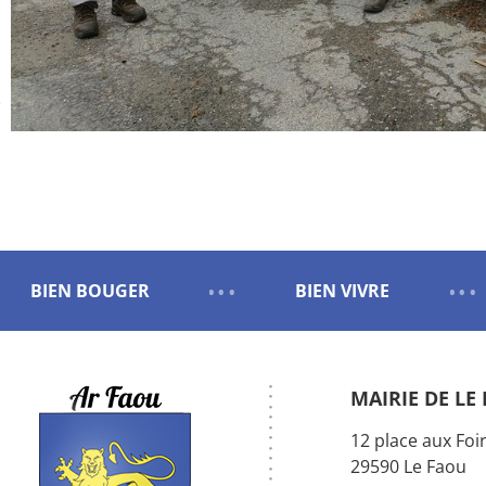
BIEN BOUGER
BIEN VIVRE
MAIRIE DE LE
12 place aux Foi
29590 Le Faou