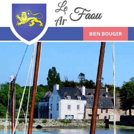
BIEN BOUGER