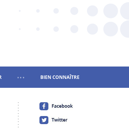
R
BIEN CONNAÎTRE