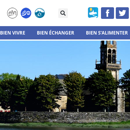
BIEN VIVRE
BIEN ÉCHANGER
BIEN S’ALIMENTER