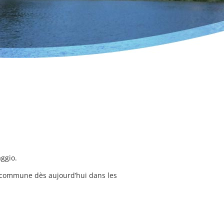
aggio.
la commune dès aujourd’hui dans les