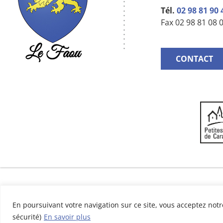
Tél.
02 98 81 90 
Fax 02 98 81 08 
CONTACT
En poursuivant votre navigation sur ce site, vous acceptez notre
sécurité)
En savoir plus