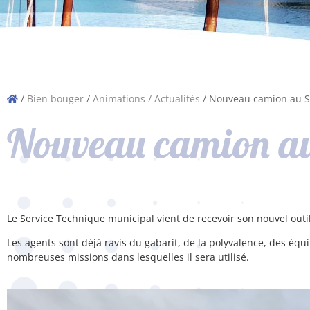
/
Bien bouger
/
Animations / Actualités
/
Nouveau camion au S
Nouveau camion au
Le Service Technique municipal vient de recevoir son nouvel outi
Les agents sont déjà ravis du gabarit, de la polyvalence, des équ
nombreuses missions dans lesquelles il sera utilisé.