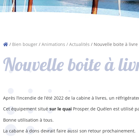
/
Bien bouger
/
Animations / Actualités
/
Nouvelle boite à livre
Nouvelle boite à liv
Après l’incendie de l’été 2022 de la cabine à livres, un réfrigér
Cet équipement situé
sur le quai
Prosper de Quélen est utilisé p
Bonne utilisation à tous.
La cabane à dons devrait faire aussi son retour prochainement.