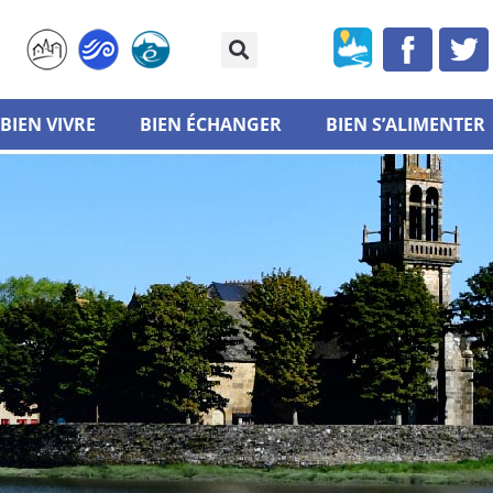
BIEN VIVRE
BIEN ÉCHANGER
BIEN S’ALIMENTER