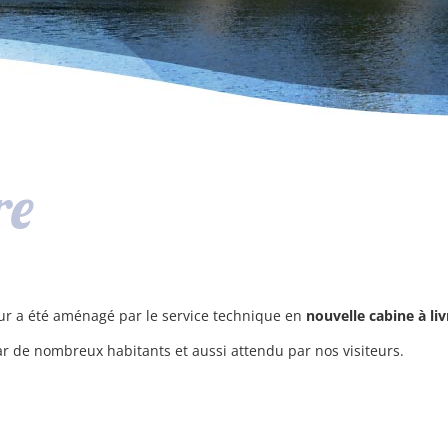
re
ateur a été aménagé par le service technique en
nouvelle cabine à liv
ar de nombreux habitants et aussi attendu par nos visiteurs.