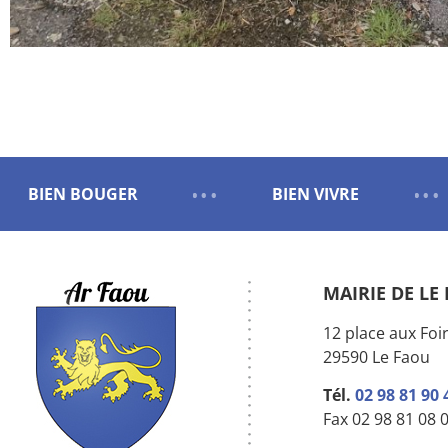
BIEN BOUGER
BIEN VIVRE
MAIRIE DE LE
12 place aux Foi
29590 Le Faou
Tél.
02 98 81 90 
Fax 02 98 81 08 