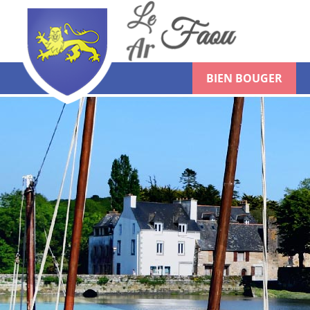
BIEN BOUGER