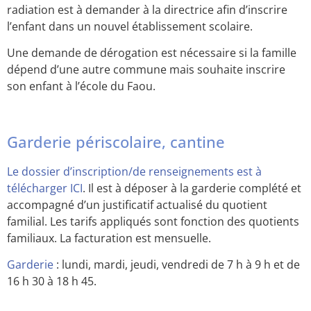
radiation est à demander à la directrice afin d’inscrire
l’enfant dans un nouvel établissement scolaire.
Une demande de dérogation est nécessaire si la famille
dépend d’une autre commune mais souhaite inscrire
son enfant à l’école du Faou.
Garderie périscolaire, cantine
Le dossier d’inscription/de renseignements est à
télécharger ICI
. Il est à déposer à la garderie complété et
accompagné d’un justificatif actualisé du quotient
familial. Les tarifs appliqués sont fonction des quotients
familiaux. La facturation est mensuelle.
Garderie
: lundi, mardi, jeudi, vendredi de 7 h à 9 h et de
16 h 30 à 18 h 45.