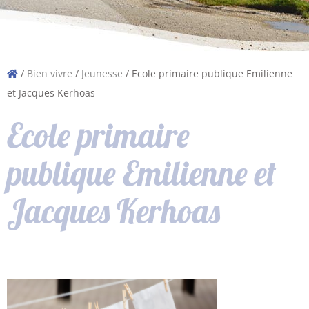
/
Bien vivre
/
Jeunesse
/
Ecole primaire publique Emilienne
et Jacques Kerhoas
Ecole primaire
publique Emilienne et
Jacques Kerhoas