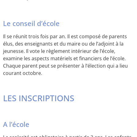
Le conseil d’école
Il se réunit trois fois par an. Il est composé de parents
élus, des enseignants et du maire ou de l’adjoint à la
jeunesse. Il vote le règlement intérieur de l’école,
examine les aspects matériels et financiers de l’école.
Chaque parent peut se présenter à l’élection qui a lieu
courant octobre.
LES INSCRIPTIONS
A l’école