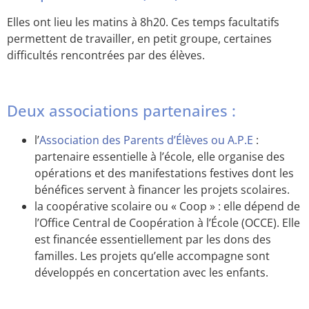
Elles ont lieu les matins à 8h20. Ces temps facultatifs
permettent de travailler, en petit groupe, certaines
difficultés rencontrées par des élèves.
Deux associations partenaires :
l’
Association des Parents d’Élèves ou A.P.E
:
partenaire essentielle à l’école, elle organise des
opérations et des manifestations festives dont les
bénéfices servent à financer les projets scolaires.
la coopérative scolaire ou « Coop » : elle dépend de
l’Office Central de Coopération à l’École (OCCE). Elle
est financée essentiellement par les dons des
familles. Les projets qu’elle accompagne sont
développés en concertation avec les enfants.