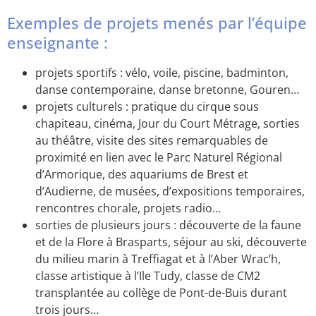
Exemples de projets menés par l’équipe
enseignante :
projets sportifs : vélo, voile, piscine, badminton,
danse contemporaine, danse bretonne, Gouren…
projets culturels : pratique du cirque sous
chapiteau, cinéma, Jour du Court Métrage, sorties
au théâtre, visite des sites remarquables de
proximité en lien avec le Parc Naturel Régional
d’Armorique, des aquariums de Brest et
d’Audierne, de musées, d’expositions temporaires,
rencontres chorale, projets radio…
sorties de plusieurs jours : découverte de la faune
et de la Flore à Brasparts, séjour au ski, découverte
du milieu marin à Treffiagat et à l’Aber Wrac’h,
classe artistique à l’Ile Tudy, classe de CM2
transplantée au collège de Pont-de-Buis durant
trois jours…