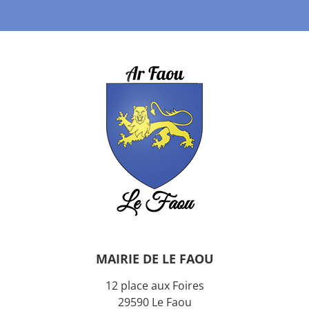
MAIRIE DE LE FAOU
12 place aux Foires
29590 Le Faou