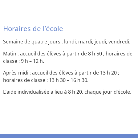
Horaires de l’école
Semaine de quatre jours : lundi, mardi, jeudi, vendredi.
Matin : accueil des élèves à partir de 8 h 50 ; horaires de
classe : 9 h – 12 h.
Après-midi : accueil des élèves à partir de 13 h 20 ;
horaires de classe : 13 h 30 – 16 h 30.
L’aide individualisée a lieu à 8 h 20, chaque jour d’école.