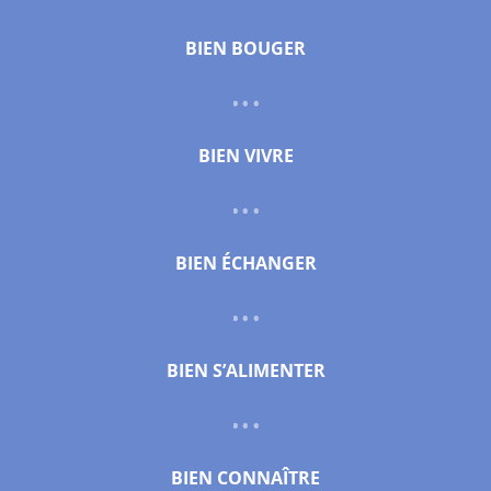
BIEN BOUGER
BIEN VIVRE
BIEN ÉCHANGER
BIEN S’ALIMENTER
BIEN CONNAÎTRE