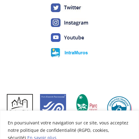
En poursuivant votre navigation sur ce site, vous acceptez
notre politique de confidentialité (RGPD, cookies,
sécurité)
En savoir plus