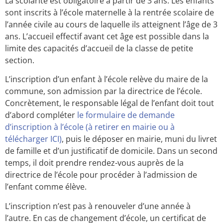
La scolarité est obligatoire à partir de 3 ans. Les enfants
sont inscrits à l’école maternelle à la rentrée scolaire de
l’année civile au cours de laquelle ils atteignent l’âge de 3
ans. L’accueil effectif avant cet âge est possible dans la
limite des capacités d’accueil de la classe de petite
section.
L’inscription d’un enfant à l’école relève du maire de la
commune, son admission par la directrice de l’école.
Concrètement, le responsable légal de l’enfant doit tout
d’abord compléter
le formulaire de demande
d’inscription à l’école (à retirer en mairie ou à
télécharger ICI)
, puis le déposer en mairie, muni du livret
de famille et d’un justificatif de domicile. Dans un second
temps, il doit prendre rendez-vous auprès de la
directrice de l’école pour procéder à l’admission de
l’enfant comme élève.
L’inscription n’est pas à renouveler d’une année à
l’autre. En cas de changement d’école, un certificat de