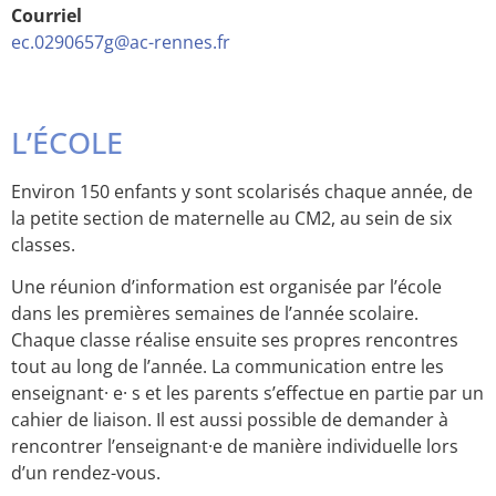
Courriel
ec.0290657g@ac-rennes.fr
L’ÉCOLE
Environ 150 enfants y sont scolarisés chaque année, de
la petite section de maternelle au CM2, au sein de six
classes.
Une réunion d’information est organisée par l’école
dans les premières semaines de l’année scolaire.
Chaque classe réalise ensuite ses propres rencontres
tout au long de l’année. La communication entre les
enseignant· e· s et les parents s’effectue en partie par un
cahier de liaison. Il est aussi possible de demander à
rencontrer l’enseignant·e de manière individuelle lors
d’un rendez-vous.