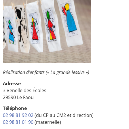
Réalisation d’enfants (« La grande lessive »)
Adresse
3 Venelle des Écoles
29590 Le Faou
Téléphone
02 98 81 92 02
(du CP au CM2 et direction)
02 98 81 01 90
(maternelle)