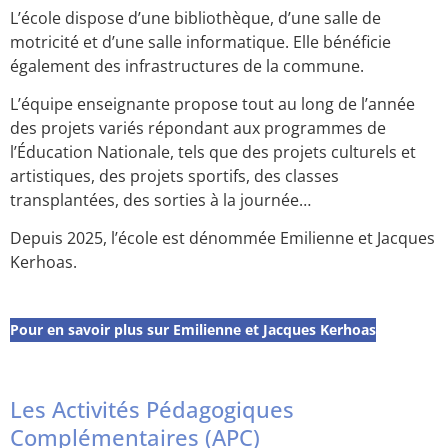
L’école dispose d’une bibliothèque, d’une salle de
motricité et d’une salle informatique. Elle bénéficie
également des infrastructures de la commune.
L’équipe enseignante propose tout au long de l’année
des projets variés répondant aux programmes de
l’Éducation Nationale, tels que des projets culturels et
artistiques, des projets sportifs, des classes
transplantées, des sorties à la journée…
Depuis 2025, l’école est dénommée Emilienne et Jacques
Kerhoas.
Pour en savoir plus sur Emilienne et Jacques Kerhoas
Les Activités Pédagogiques
Complémentaires (APC)