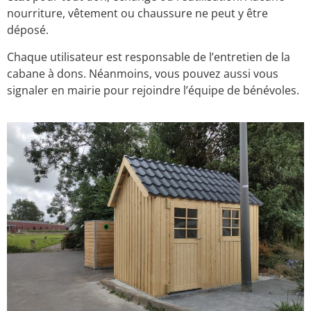
nourriture, vêtement ou chaussure ne peut y être
déposé.
Chaque utilisateur est responsable de l’entretien de la
cabane à dons. Néanmoins, vous pouvez aussi vous
signaler en mairie pour rejoindre l’équipe de bénévoles.