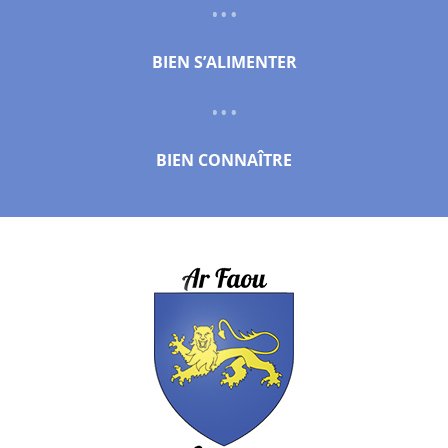
BIEN S’ALIMENTER
BIEN CONNAÎTRE