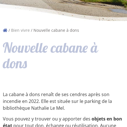
/
Bien vivre
/
Nouvelle cabane à dons
Nouvelle cabane à
dons
La cabane à dons renaît de ses cendres après son
incendie en 2022. Elle est située sur le parking de la
bibliothèque Nathalie Le Mel.
Vous pouvez y trouver ou y apporter des
objets en bon
état
pour tout don, échange ou réutilisation. Aucune