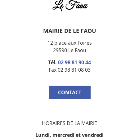
MAIRIE DE LE FAOU
12 place aux Foires
29590 Le Faou
Tél.
02 98 81 90 44
Fax 02 98 81 08 03
CONTACT
HORAIRES DE LA MAIRIE
Lundi, mercredi
et vendredi