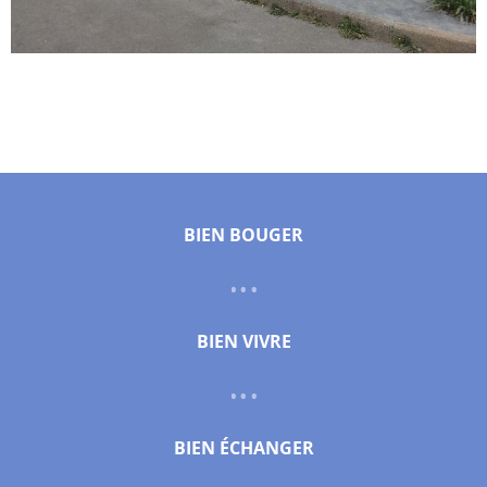
BIEN BOUGER
BIEN VIVRE
BIEN ÉCHANGER