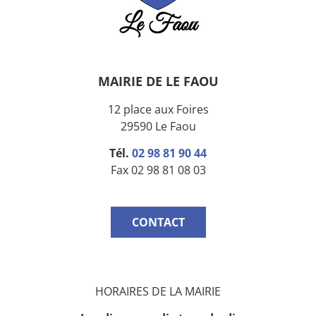
MAIRIE DE LE FAOU
12 place aux Foires
29590 Le Faou
Tél.
02 98 81 90 44
Fax 02 98 81 08 03
CONTACT
HORAIRES DE LA MAIRIE