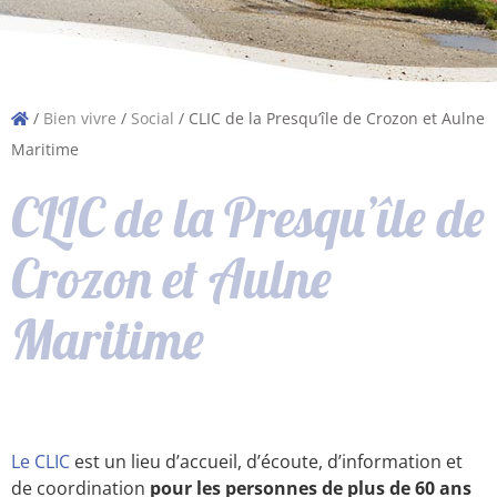
/
Bien vivre
/
Social
/
CLIC de la Presqu’île de Crozon et Aulne
Maritime
CLIC de la Presqu’île de
Crozon et Aulne
Maritime
Le CLIC
est un lieu d’accueil, d’écoute, d’information et
de coordination
pour les personnes de plus de 60 ans