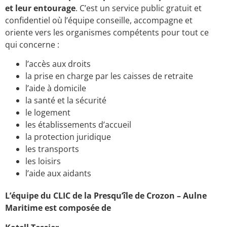
et leur entourage
. C’est un service public gratuit et
confidentiel où l’équipe conseille, accompagne et
oriente vers les organismes compétents pour tout ce
qui concerne :
l’accès aux droits
la prise en charge par les caisses de retraite
l’aide à domicile
la santé et la sécurité
le logement
les établissements d’accueil
la protection juridique
les transports
les loisirs
l’aide aux aidants
L’équipe du CLIC de la Presqu’île de Crozon – Aulne
Maritime est composée de