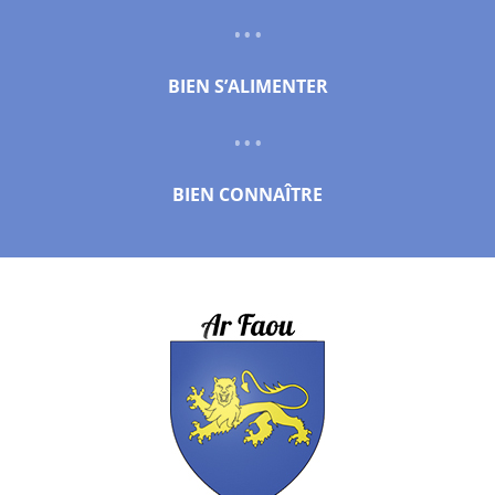
BIEN S’ALIMENTER
BIEN CONNAÎTRE